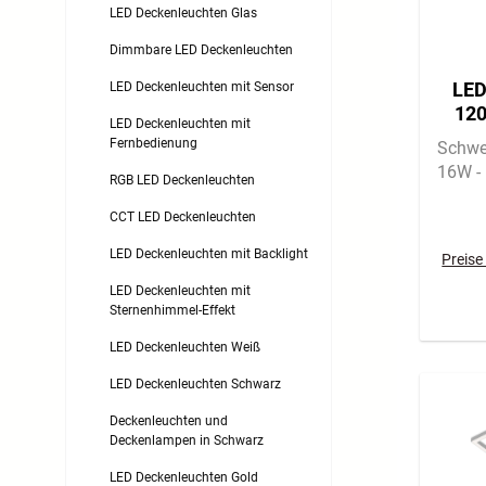
LED Deckenleuchten Glas
Dimmbare LED Deckenleuchten
LED
LED Deckenleuchten mit Sensor
120
LED Deckenleuchten mit
Fernbedienung
Schwe
16W -
RGB LED Deckenleuchten
CCT LED Deckenleuchten
LED Deckenleuchten mit Backlight
Preise
LED Deckenleuchten mit
Sternenhimmel-Effekt
LED Deckenleuchten Weiß
LED Deckenleuchten Schwarz
Deckenleuchten und
Deckenlampen in Schwarz
LED Deckenleuchten Gold