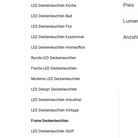
Preis
LED Deckenleuchten Küche
LED Deckenleuchten Bad
Lumen
LED Deckenleuchten Flur
Anzahl
LED Deckenleuchten Esszimmer
LED Deckenleuchten Homeoffice
Runde LED Deckenleuchten
Flache LED Deckenleuchten
Moderne LED Deckenleuchten
LED Design Deckenleuchten
LED Deckenleuchten Industrial
LED Deckenleuchten Vintage
Frame Deckenleuchten
LED Deckenleuchten Stoff