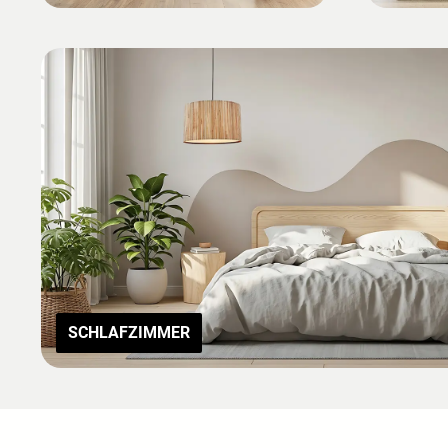
SCHLAFZIMMER