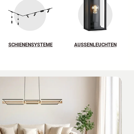
SCHIENENSYSTEME
AUSSENLEUCHTEN