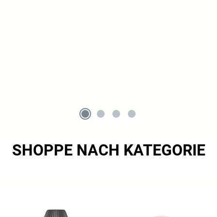
SHOPPE NACH KATEGORIE