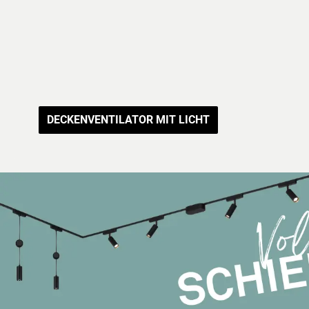
DECKENVENTILATOR MIT LICHT