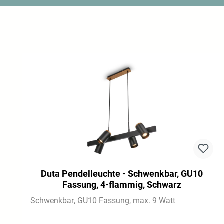
Produktgalerie überspringen
Duta Pendelleuchte - Schwenkbar, GU10
Fassung, 4-flammig, Schwarz
Schwenkbar
GU10 Fassung
max. 9 Watt