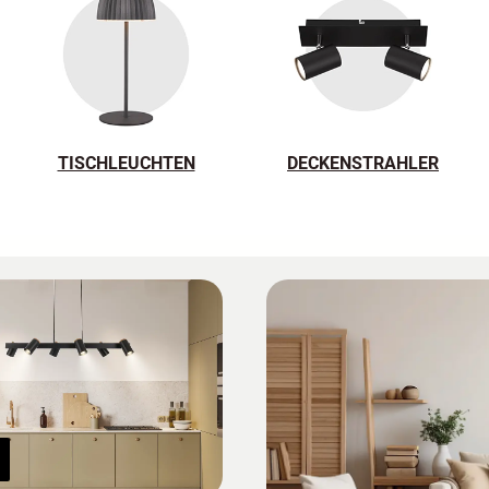
TISCHLEUCHTEN
DECKENSTRAHLER