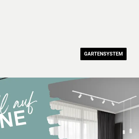
GARTENSYSTEM