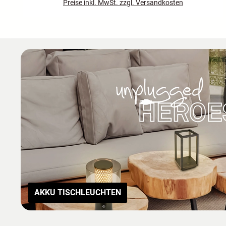
Preise inkl. MwSt. zzgl. Versandkosten
AKKU TISCHLEUCHTEN