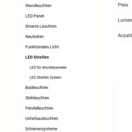
Preis
Wandleuchten
LED Panel
Lumen
Smarte Leuchten
Anzahl
Neuheiten
Funktionales Licht
LED Streifen
LED für Akustikpaneele
LED Streifen System
Badleuchten
Stehleuchten
Pendelleuchten
Unterbauleuchten
Schienensysteme