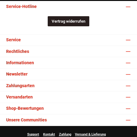
Service-Hotline
Vertrag widerrufen
Service
Rechtliches
Informationen
Newsletter
Zahlungsarten
Versandarten
Shop-Bewertungen
Unsere Communities
Support
Kontakt
Zahlung
Versand & Lieferung