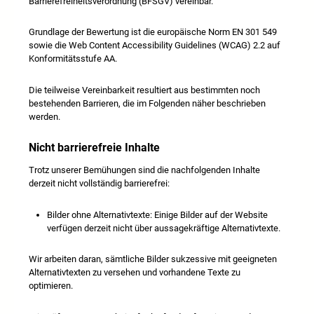
Barrierefreiheitsverordnung (BFSGV) vereinbar.
Grundlage der Bewertung ist die europäische Norm EN 301 549
sowie die Web Content Accessibility Guidelines (WCAG) 2.2 auf
Konformitätsstufe AA.
Die teilweise Vereinbarkeit resultiert aus bestimmten noch
bestehenden Barrieren, die im Folgenden näher beschrieben
werden.
Nicht barrierefreie Inhalte
Trotz unserer Bemühungen sind die nachfolgenden Inhalte
derzeit nicht vollständig barrierefrei:
Bilder ohne Alternativtexte: Einige Bilder auf der Website
verfügen derzeit nicht über aussagekräftige Alternativtexte.
Wir arbeiten daran, sämtliche Bilder sukzessive mit geeigneten
Alternativtexten zu versehen und vorhandene Texte zu
optimieren.