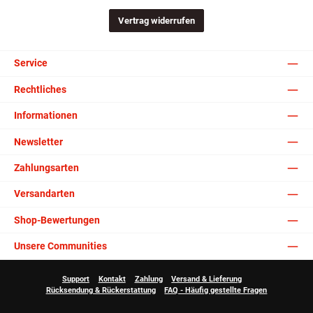
Vertrag widerrufen
Service
Rechtliches
Informationen
Newsletter
Zahlungsarten
Versandarten
Shop-Bewertungen
Unsere Communities
Support
Kontakt
Zahlung
Versand & Lieferung
Rücksendung & Rückerstattung
FAQ - Häufig gestellte Fragen