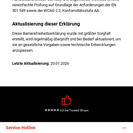
vereinfachte Prüfung auf Grundlage der Anforderungen der EN
301 549 sowie der WCAG 2.2, Konformitätsstufe AA.
Aktualisierung dieser Erklärung
Diese Barrierefreiheitserklärung wurde mit größter Sorgfalt
erstellt, wird regelmäßig überprüft und bei Bedarf aktualisiert, um
sie an gesetzliche Vorgaben sowie technische Entwicklungen
anzupassen.
Letzte Aktualisierung:
20.01.2026
🌟🌟🌟🌟🌟 4,6 bei Trusted Shops
Service-Hotline