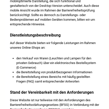
mobiloptimierte Darstellung, die sich funktional und
gestalterisch von der Desktop-Version unterscheidet. Auch diese
mobile Ansicht wurde im Rahmen der Barrierefreiheitsprüfung
berücksichtigt. Sollte es dennoch zu Darstellungs- oder
Bedienproblemen auf mobilen Geräten kommen, bitten wir um
entsprechende Hinweise.
Dienstleistungsbeschreibung
Auf dieser Website bieten wir folgende Leistungen im Rahmen
unseres Online-Shops an:
den Verkauf von Waren (Leuchten und Lampen für den
privaten Gebrauch) über ein elektronisches Bestellsystem
(E-Commerce)
die Bereitstellung von produktbezogenen Informationen
die Bereitstellung eines Bereichs mit häufig gestellten
Fragen (FAQ) samt entsprechender Antworten
Stand der Vereinbarkeit mit den Anforderungen
Diese Website ist nur teilweise mit den Anforderungen des
Barrierefreiheitsstärkungsgesetzes (BFSG) in Verbindung mit der