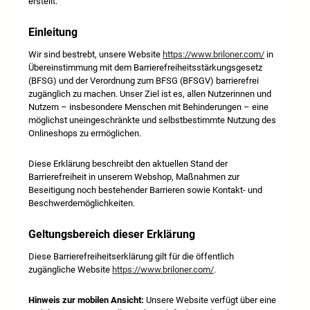
erstellt.
Einleitung
Wir sind bestrebt, unsere Website
https://www.briloner.com/
in
Übereinstimmung mit dem Barrierefreiheitsstärkungsgesetz
(BFSG) und der Verordnung zum BFSG (BFSGV) barrierefrei
zugänglich zu machen. Unser Ziel ist es, allen Nutzerinnen und
Nutzern – insbesondere Menschen mit Behinderungen – eine
möglichst uneingeschränkte und selbstbestimmte Nutzung des
Onlineshops zu ermöglichen.
Diese Erklärung beschreibt den aktuellen Stand der
Barrierefreiheit in unserem Webshop, Maßnahmen zur
Beseitigung noch bestehender Barrieren sowie Kontakt- und
Beschwerdemöglichkeiten.
Geltungsbereich dieser Erklärung
Diese Barrierefreiheitserklärung gilt für die öffentlich
zugängliche Website
https://www.briloner.com/
.
Hinweis zur mobilen Ansicht:
Unsere Website verfügt über eine