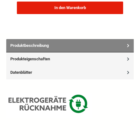
In den Warenkorb
Produktbeschreibung
Produkteigenschaften
Datenblätter