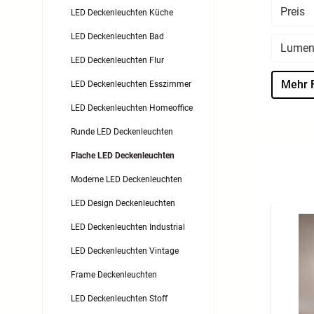
Preis
LED Deckenleuchten Küche
LED Deckenleuchten Bad
Lumen
LED Deckenleuchten Flur
Mehr F
LED Deckenleuchten Esszimmer
LED Deckenleuchten Homeoffice
Runde LED Deckenleuchten
Flache LED Deckenleuchten
Moderne LED Deckenleuchten
LED Design Deckenleuchten
LED Deckenleuchten Industrial
LED Deckenleuchten Vintage
Frame Deckenleuchten
LED Deckenleuchten Stoff