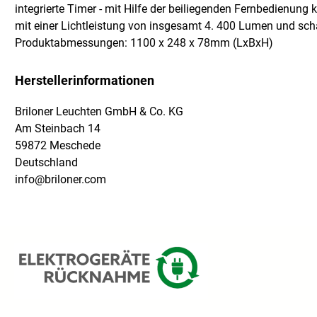
integrierte Timer - mit Hilfe der beiliegenden Fernbedienu
mit einer Lichtleistung von insgesamt 4. 400 Lumen und scha
Produktabmessungen: 1100 x 248 x 78mm (LxBxH)
Herstellerinformationen
Briloner Leuchten GmbH & Co. KG
Am Steinbach 14
59872 Meschede
Deutschland
info@briloner.com