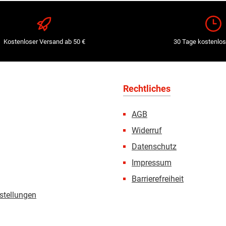
Kostenloser Versand ab 50 €
30 Tage kostenlos
Rechtliches
AGB
Widerruf
Datenschutz
Impressum
Barrierefreiheit
stellungen