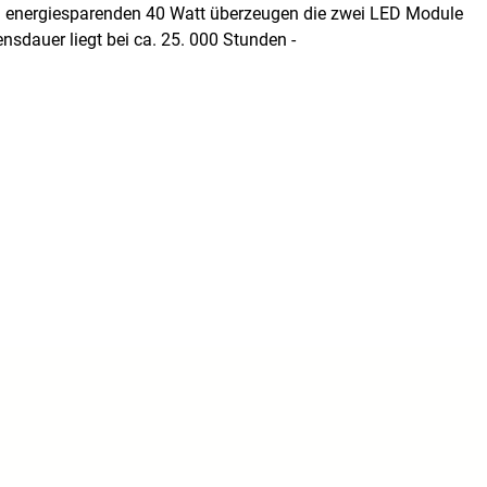
ei energiesparenden 40 Watt überzeugen die zwei LED Module
sdauer liegt bei ca. 25. 000 Stunden -