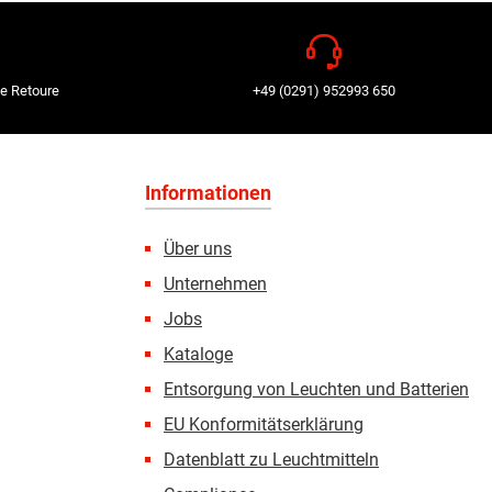
e Retoure
+49 (0291) 952993 650
Informationen
Über uns
Unternehmen
Jobs
Kataloge
Entsorgung von Leuchten und Batterien
EU Konformitätserklärung
Datenblatt zu Leuchtmitteln