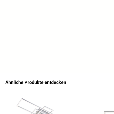
Ähnliche Produkte entdecken
Produktgalerie überspringen