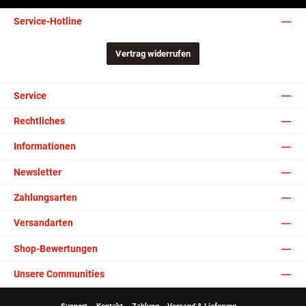
Service-Hotline
Vertrag widerrufen
Service
Rechtliches
Informationen
Newsletter
Zahlungsarten
Versandarten
Shop-Bewertungen
Unsere Communities