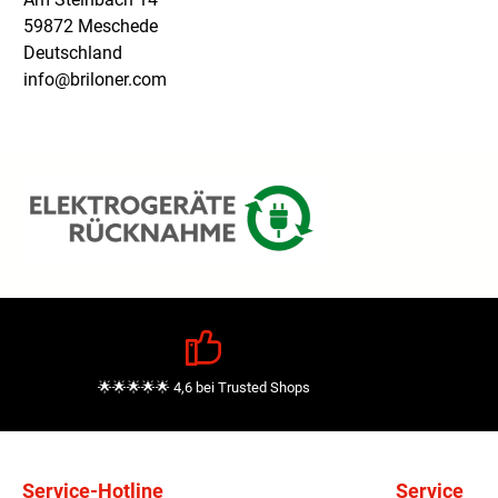
59872 Meschede
Deutschland
info@briloner.com
🌟🌟🌟🌟🌟 4,6 bei Trusted Shops
Service-Hotline
Service