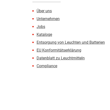
Über uns
Unternehmen
Jobs
Kataloge
Entsorgung von Leuchten und Batterien
EU Konformitätserklärung
Datenblatt zu Leuchtmitteln
Compliance