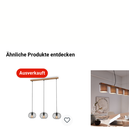
Ähnliche Produkte entdecken
Produktgalerie überspringen
Ausverkauft