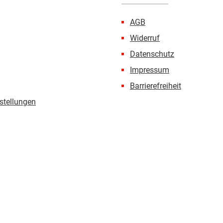
AGB
Widerruf
Datenschutz
Impressum
Barrierefreiheit
stellungen