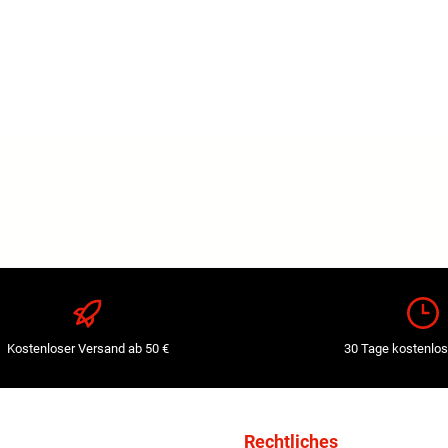
Kostenloser Versand ab 50 €
30 Tage kostenlos
Rechtliches