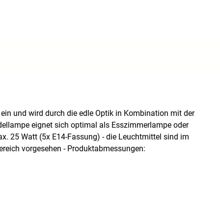
 ein und wird durch die edle Optik in Kombination mit der
endellampe eignet sich optimal als Esszimmerlampe oder
 25 Watt (5x E14-Fassung) - die Leuchtmittel sind im
enbereich vorgesehen - Produktabmessungen: