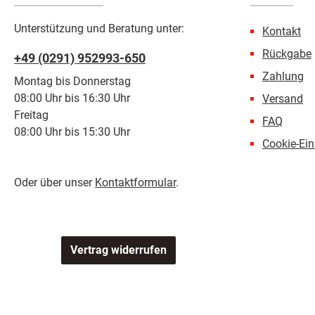
Unterstützung und Beratung unter:
Kontakt
Rückgabe
+49 (0291) 952993-650
Zahlung
Montag bis Donnerstag
08:00 Uhr bis 16:30 Uhr
Versand
Freitag
FAQ
08:00 Uhr bis 15:30 Uhr
Cookie-Ein
Oder über unser
Kontaktformular
.
Vertrag widerrufen