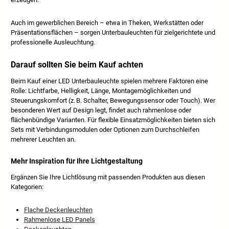
Auch im gewerblichen Bereich – etwa in Theken, Werkstätten oder
Präsentationsflächen – sorgen Unterbauleuchten für zielgerichtete und
professionelle Ausleuchtung.
Darauf sollten Sie beim Kauf achten
Beim Kauf einer LED Unterbauleuchte spielen mehrere Faktoren eine
Rolle: Lichtfarbe, Helligkeit, Länge, Montagemöglichkeiten und
Steuerungskomfort (z. B. Schalter, Bewegungssensor oder Touch). Wer
besonderen Wert auf Design legt, findet auch rahmenlose oder
flächenbündige Varianten. Für flexible Einsatzmöglichkeiten bieten sich
Sets mit Verbindungsmodulen oder Optionen zum Durchschleifen
mehrerer Leuchten an.
Mehr Inspiration für Ihre Lichtgestaltung
Ergänzen Sie Ihre Lichtlösung mit passenden Produkten aus diesen
Kategorien:
Flache Deckenleuchten
Rahmenlose LED Panels