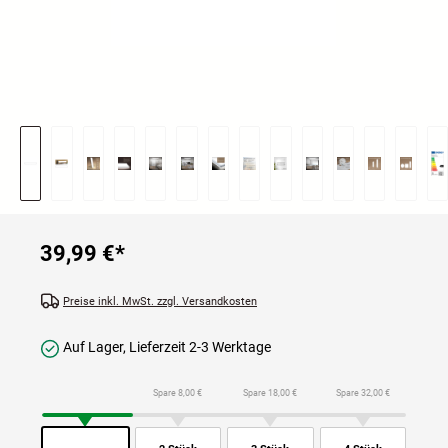
39,99 €
*
Preise inkl. MwSt. zzgl. Versandkosten
Auf Lager, Lieferzeit 2-3 Werktage
Spare 8,00 €
Spare 18,00 €
Spare 32,00 €