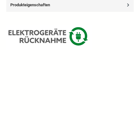
Produkteigenschaften