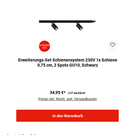
Erweiterungs-Set Schienensystem 230V 1x Schiene
0,75 cm, 2 Spots GU10, Schwarz
34,95 €*
UVP
42,95 €*
Preise inkl. MwSt. zzgl. Versandkosten
In den Warenkorb