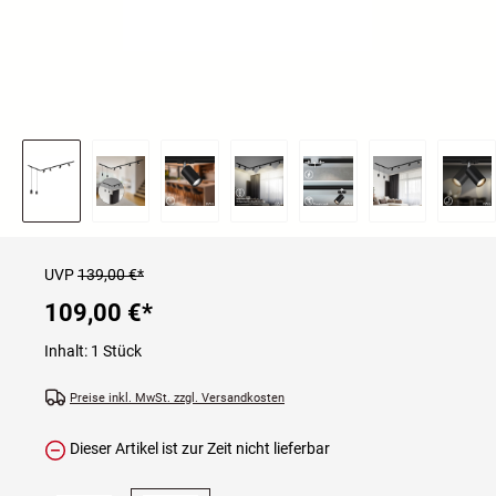
UVP
139,00 €*
109,00 €
*
Inhalt:
1 Stück
Preise inkl. MwSt. zzgl. Versandkosten
Dieser Artikel ist zur Zeit nicht lieferbar