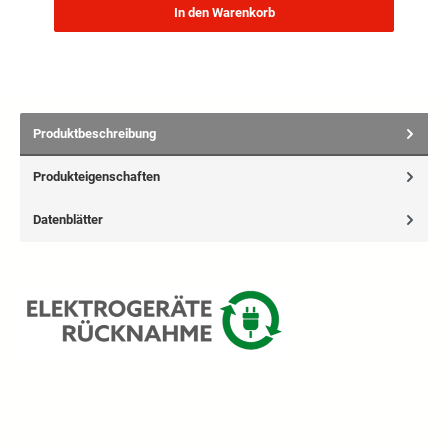
In den Warenkorb
Produktbeschreibung
Produkteigenschaften
Datenblätter