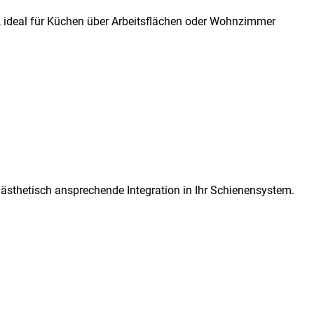
n, ideal für Küchen über Arbeitsflächen oder Wohnzimmer
 ästhetisch ansprechende Integration in Ihr Schienensystem.