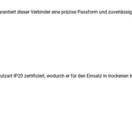
ntiert dieser Verbinder eine präzise Passform und zuverlässige
utzart IP20 zertifiziert, wodurch er für den Einsatz in trockenen