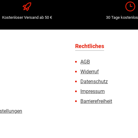
Kostenloser Versand ab 50 €
30 Tage kostenlos
Rechtliches
AGB
Widerruf
Datenschutz
Impressum
Barrierefreiheit
stellungen