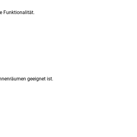
 Funktionalität.
 Innenräumen geeignet ist.