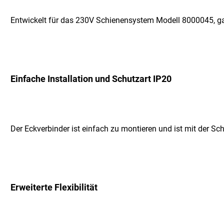
Entwickelt für das 230V Schienensystem Modell 8000045, gara
Einfache Installation und Schutzart IP20
Der Eckverbinder ist einfach zu montieren und ist mit der Sch
Erweiterte Flexibilität