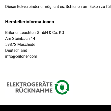
Dieser Eckverbinder ermöglicht es, Schienen um Ecken zu fü
Herstellerinformationen
Briloner Leuchten GmbH & Co. KG
Am Steinbach 14
59872 Meschede
Deutschland
info@briloner.com