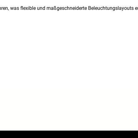
hren, was flexible und maßgeschneiderte Beleuchtungslayouts e