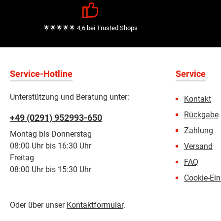
🌟🌟🌟🌟🌟 4,6 bei Trusted Shops
Service-Hotline
Service
Unterstützung und Beratung unter:
Kontakt
Rückgabe
+49 (0291) 952993-650
Zahlung
Montag bis Donnerstag
08:00 Uhr bis 16:30 Uhr
Versand
Freitag
FAQ
08:00 Uhr bis 15:30 Uhr
Cookie-Ein
Oder über unser
Kontaktformular
.