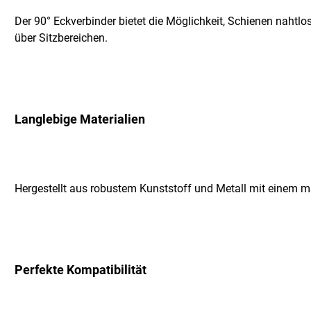
Der 90° Eckverbinder bietet die Möglichkeit, Schienen nahtl
über Sitzbereichen.
Langlebige Materialien
Hergestellt aus robustem Kunststoff und Metall mit einem ma
Perfekte Kompatibilität