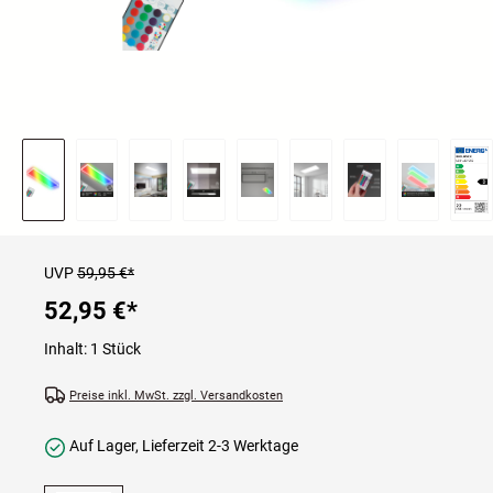
UVP
59,95 €*
52,95 €
*
Inhalt:
1 Stück
Preise inkl. MwSt. zzgl. Versandkosten
Auf Lager, Lieferzeit 2-3 Werktage