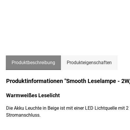
Produktbeschreibung
Produkteigenschaften
Produktinformationen "Smooth Leselampe - 2W,
Warmweißes Leselicht
Die Akku Leuchte in Beige ist mit einer LED Lichtquelle mi
Stromanschluss.