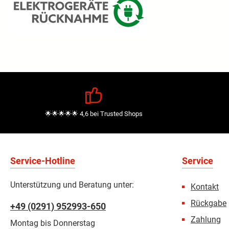
🌟🌟🌟🌟🌟 4,6 bei Trusted Shops
Service-Hotline
Service
Unterstützung und Beratung unter:
Kontakt
Rückgabe
+49 (0291) 952993-650
Zahlung
Montag bis Donnerstag