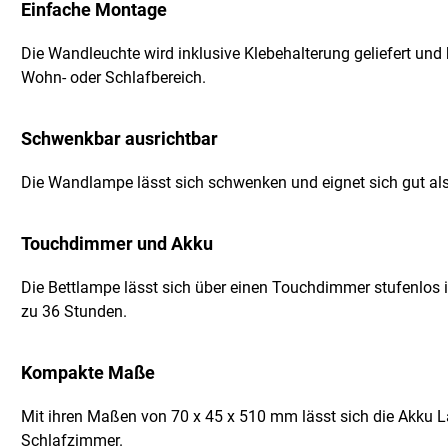
Einfache Montage
Die Wandleuchte wird inklusive Klebehalterung geliefert und 
Wohn- oder Schlafbereich.
Schwenkbar ausrichtbar
Die Wandlampe lässt sich schwenken und eignet sich gut als 
Touchdimmer und Akku
Die Bettlampe lässt sich über einen Touchdimmer stufenlos 
zu 36 Stunden.
Kompakte Maße
Mit ihren Maßen von 70 x 45 x 510 mm lässt sich die Akku L
Schlafzimmer.