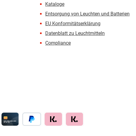
Kataloge
Entsorgung von Leuchten und Batterien
EU Konformitätserklärung
Datenblatt zu Leuchtmitteln
Compliance