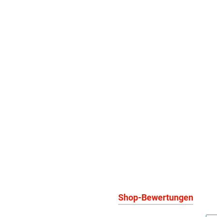
Shop-Bewertungen