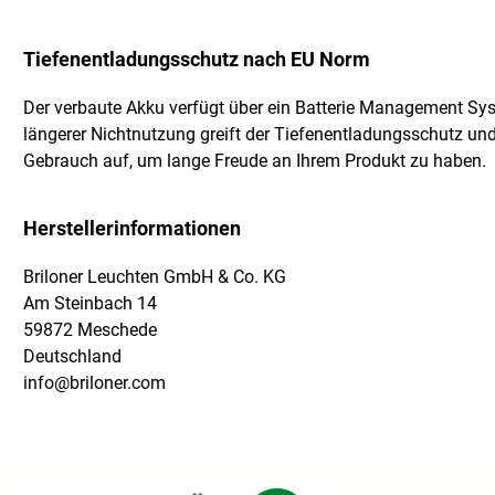
Tiefenentladungsschutz nach EU Norm
Der verbaute Akku verfügt über ein Batterie Management S
längerer Nichtnutzung greift der Tiefenentladungsschutz un
Gebrauch auf, um lange Freude an Ihrem Produkt zu haben.
Herstellerinformationen
Briloner Leuchten GmbH & Co. KG
Am Steinbach 14
59872 Meschede
Deutschland
info@briloner.com