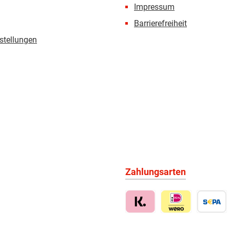
Impressum
Barrierefreiheit
stellungen
Zahlungsarten