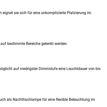
 eignet sie sich für eine unkomplizierte Platzierung im
d auf bestimmte Bereiche gelenkt werden.
öglicht auf niedrigster Dimmstufe eine Leuchtdauer von bis
ch als Nachttischlampe für eine flexible Beleuchtung im