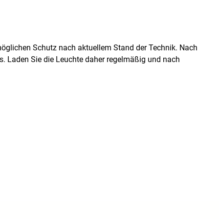
öglichen Schutz nach aktuellem Stand der Technik. Nach
us. Laden Sie die Leuchte daher regelmäßig und nach