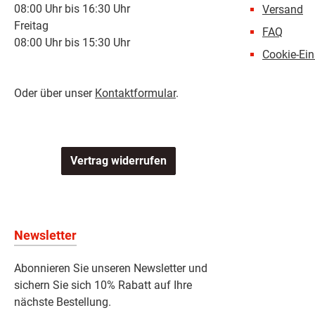
08:00 Uhr bis 16:30 Uhr
Versand
Freitag
FAQ
08:00 Uhr bis 15:30 Uhr
Cookie-Ein
Oder über unser
Kontaktformular
.
Vertrag widerrufen
Newsletter
Abonnieren Sie unseren Newsletter und
sichern Sie sich 10% Rabatt auf Ihre
nächste Bestellung.