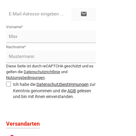
E-
Mail-
Adresse*
Vorname*
Nachname*
Diese Seite ist durch reCAPTCHA geschützt und es
gelten die
Datenschutzrichtlinie
und
Nutzungsbedingungen
.
Ich habe die
Datenschutzbestimmungen
zur
Kenntnis genommen und die
AGB
gelesen
und bin mit ihnen einverstanden.
Versandarten