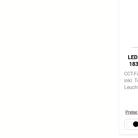
LED
183
CCT-F
inkl. 
Leuch
Preise