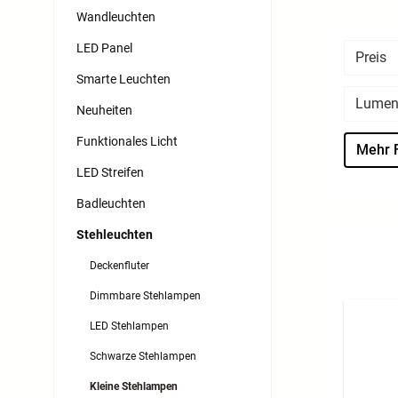
Wandleuchten
LED Panel
Preis
Smarte Leuchten
Lumen
Neuheiten
Funktionales Licht
Mehr F
LED Streifen
Badleuchten
Stehleuchten
Deckenfluter
Dimmbare Stehlampen
LED Stehlampen
Schwarze Stehlampen
Kleine Stehlampen