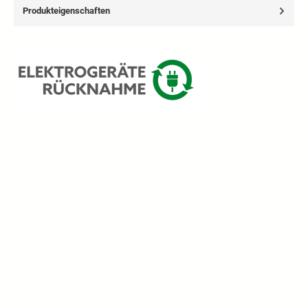
Produkteigenschaften