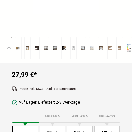
27,99 €
*
Preise inkl. MwSt. zzgl. Versandkosten
Auf Lager, Lieferzeit 2-3 Werktage
Spare 5,60 €
Spare 12,60 €
Spare 22,40 €