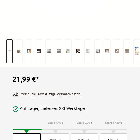
21,99 €
*
Preise inkl. MwSt. zzgl. Versandkosten
Auf Lager, Lieferzeit 2-3 Werktage
Spare 4,40 €
Spare 9,90 €
Spare 17,60 €