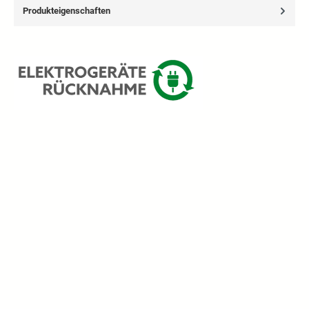
Produkteigenschaften