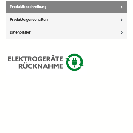
Produktbeschreibung
Produkteigenschaften
Datenblätter