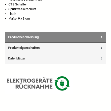
CTS Schalter
Spritzwasserschutz
Flach
Maße: 9 x 3 cm
Produktbeschreibung
Produkteigenschaften
Datenblätter