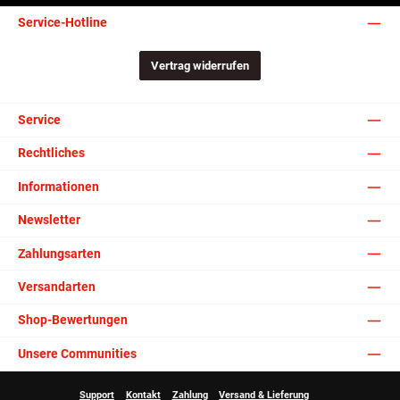
Service-Hotline
Vertrag widerrufen
Service
Rechtliches
Informationen
Newsletter
Zahlungsarten
Versandarten
Shop-Bewertungen
Unsere Communities
Support
Kontakt
Zahlung
Versand & Lieferung