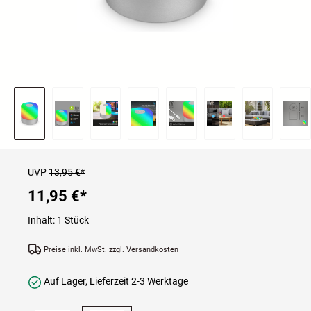
UVP
13,95 €*
11,95 €
*
Inhalt:
1 Stück
Preise inkl. MwSt. zzgl. Versandkosten
Auf Lager, Lieferzeit 2-3 Werktage