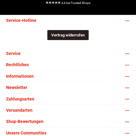
🌟🌟🌟🌟🌟 4,6 bei Trusted Shops
Service-Hotline
Vertrag widerrufen
Service
Rechtliches
Informationen
Newsletter
Zahlungsarten
Versandarten
Shop-Bewertungen
Unsere Communities