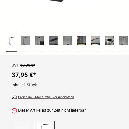
UVP
59,95 €*
37,95 €
*
Inhalt:
1 Stück
Preise inkl. MwSt. zzgl. Versandkosten
Dieser Artikel ist zur Zeit nicht lieferbar