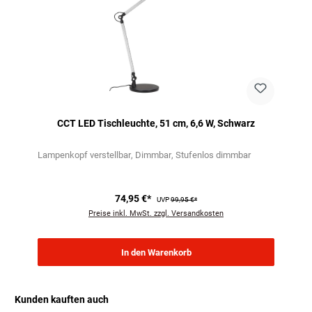
CCT LED Tischleuchte, 51 cm, 6,6 W, Schwarz
Lampenkopf verstellbar
Dimmbar
Stufenlos dimmbar
74,95 €*
UVP
99,95 €*
Preise inkl. MwSt. zzgl. Versandkosten
In den Warenkorb
Kunden kauften auch