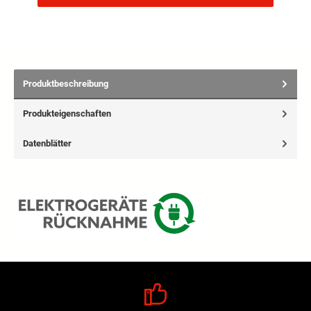
Produktbeschreibung
Produkteigenschaften
Datenblätter