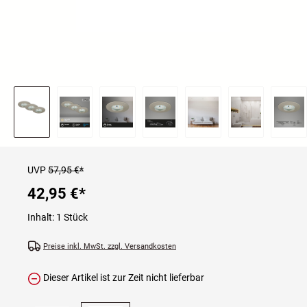
UVP
57,95 €*
42,95 €
*
Inhalt:
1 Stück
Preise inkl. MwSt. zzgl. Versandkosten
Dieser Artikel ist zur Zeit nicht lieferbar