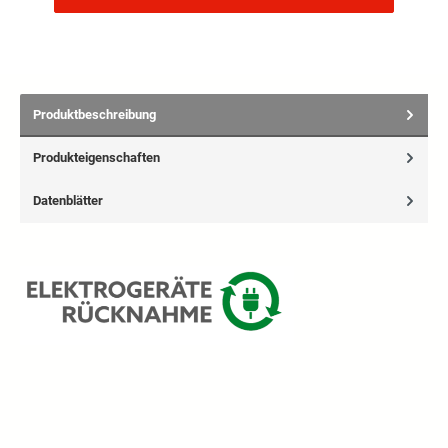
Produktbeschreibung
Produkteigenschaften
Datenblätter