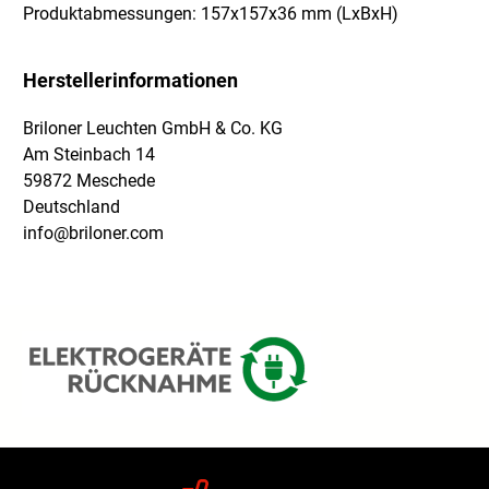
Produktabmessungen: 157x157x36 mm (LxBxH)
Herstellerinformationen
Briloner Leuchten GmbH & Co. KG
Am Steinbach 14
59872 Meschede
Deutschland
info@briloner.com