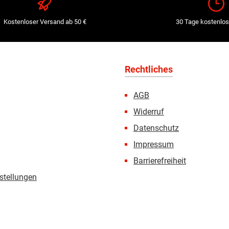
Kostenloser Versand ab 50 €
30 Tage kostenlos
Rechtliches
AGB
Widerruf
Datenschutz
Impressum
Barrierefreiheit
stellungen