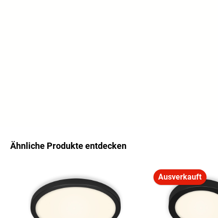
Ähnliche Produkte entdecken
Produktgalerie überspringen
Ausverkauft