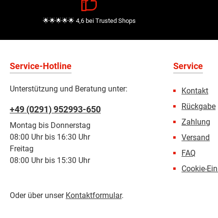
🌟🌟🌟🌟🌟 4,6 bei Trusted Shops
Service-Hotline
Service
Unterstützung und Beratung unter:
Kontakt
Rückgabe
+49 (0291) 952993-650
Zahlung
Montag bis Donnerstag
08:00 Uhr bis 16:30 Uhr
Versand
Freitag
FAQ
08:00 Uhr bis 15:30 Uhr
Cookie-Ein
Oder über unser
Kontaktformular
.