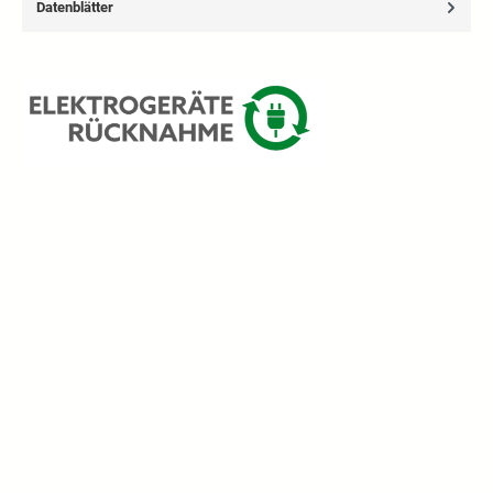
Datenblätter