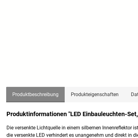
Produktbeschreibung
Produkteigenschaften
Dat
Produktinformationen "LED Einbauleuchten-Set, 
Die versenkte Lichtquelle in einem silbernen Innenreflektor 
die versenkte LED verhindert es unangenehm und direkt in 