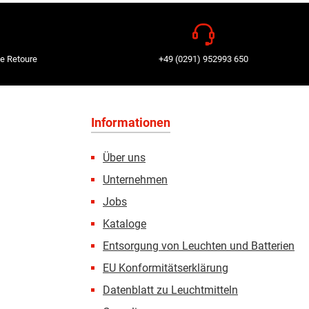
e Retoure
+49 (0291) 952993 650
Informationen
Über uns
Unternehmen
Jobs
Kataloge
Entsorgung von Leuchten und Batterien
EU Konformitätserklärung
Datenblatt zu Leuchtmitteln