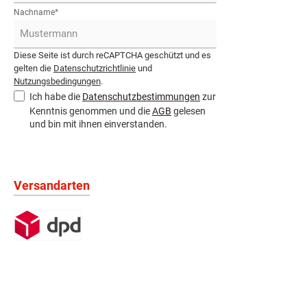
Nachname*
Diese Seite ist durch reCAPTCHA geschützt und es
gelten die
Datenschutzrichtlinie
und
Nutzungsbedingungen
.
Ich habe die
Datenschutzbestimmungen
zur
Kenntnis genommen und die
AGB
gelesen
und bin mit ihnen einverstanden.
Versandarten