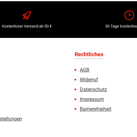
Kostenloser Versand ab 50 €
30 Tage kostenlos
Rechtliches
AGB
Widerruf
Datenschutz
Impressum
Barrierefreiheit
stellungen