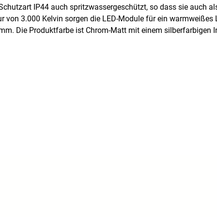
Schutzart IP44 auch spritzwassergeschützt, so dass sie auch a
ur von 3.000 Kelvin sorgen die LED-Module für ein warmweißes 
 Die Produktfarbe ist Chrom-Matt mit einem silberfarbigen In