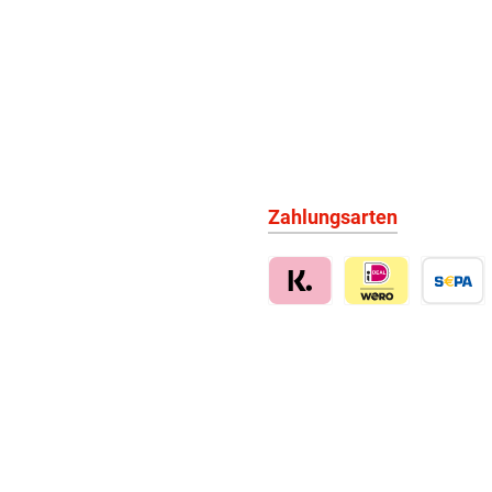
Zahlungsarten