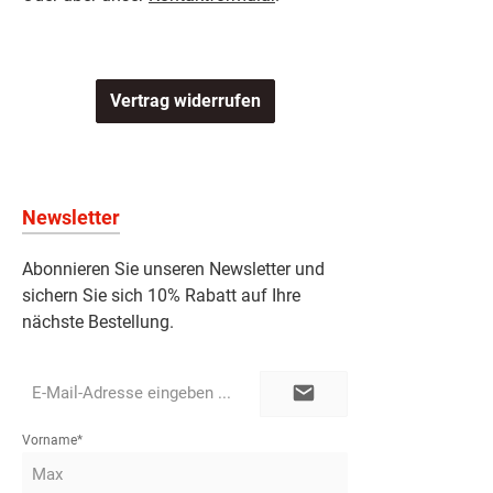
Vertrag widerrufen
Newsletter
Abonnieren Sie unseren Newsletter und
sichern Sie sich 10% Rabatt auf Ihre
nächste Bestellung.
E-
Mail-
Adresse*
Vorname*