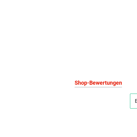
Shop-Bewertungen