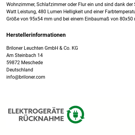
Wohnzimmer, Schlafzimmer oder Flur ein und sind dank der 
Watt Leistung, 480 Lumen Helligkeit und einer Farbtemperat
Größe von 95x54 mm und bei einem Einbaumaß von 80x50 mm.
Herstellerinformationen
Briloner Leuchten GmbH & Co. KG
Am Steinbach 14
59872 Meschede
Deutschland
info@briloner.com