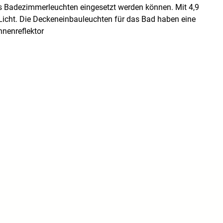
ls Badezimmerleuchten eingesetzt werden können. Mit 4,9
Licht. Die Deckeneinbauleuchten für das Bad haben eine
nenreflektor