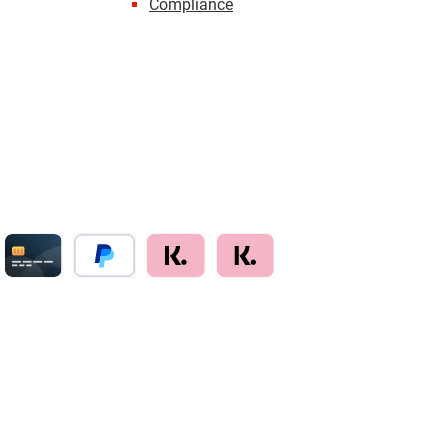
Compliance