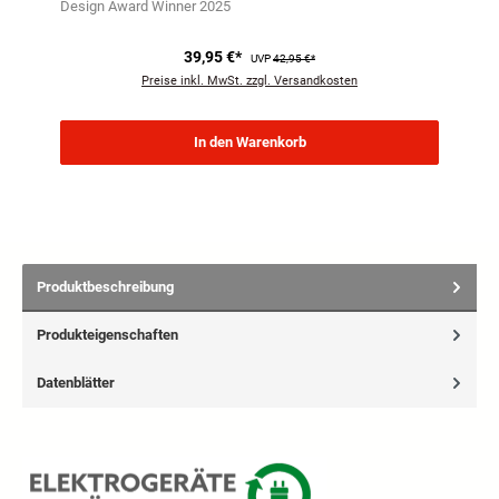
Design Award Winner 2025
39,95 €*
UVP
42,95 €*
Preise inkl. MwSt. zzgl. Versandkosten
In den Warenkorb
Produktbeschreibung
Produkteigenschaften
Datenblätter