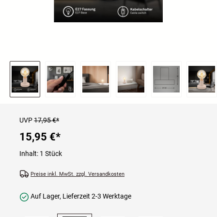
UVP
17,95 €*
15,95 €
*
Inhalt:
1 Stück
Preise inkl. MwSt. zzgl. Versandkosten
Auf Lager, Lieferzeit 2-3 Werktage