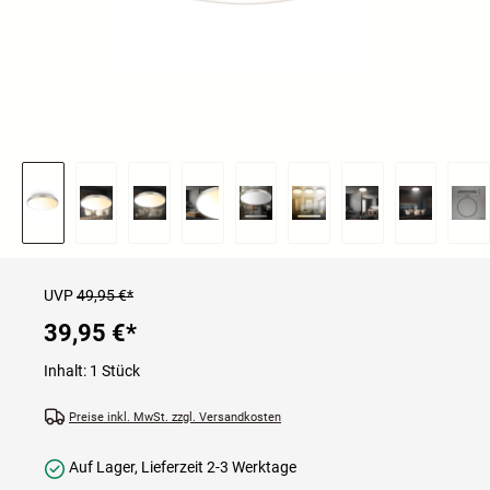
UVP
49,95 €*
39,95 €
*
Inhalt:
1 Stück
Preise inkl. MwSt. zzgl. Versandkosten
Auf Lager, Lieferzeit 2-3 Werktage