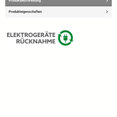
Produktbeschreibung
Produkteigenschaften