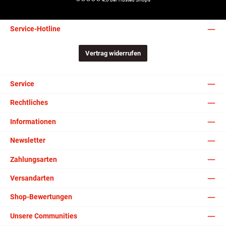
Service-Hotline
Vertrag widerrufen
Service
Rechtliches
Informationen
Newsletter
Zahlungsarten
Versandarten
Shop-Bewertungen
Unsere Communities