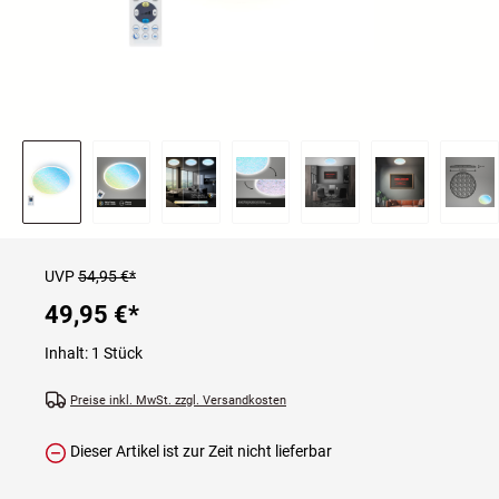
UVP
54,95 €*
49,95 €
*
Inhalt:
1 Stück
Preise inkl. MwSt. zzgl. Versandkosten
Dieser Artikel ist zur Zeit nicht lieferbar