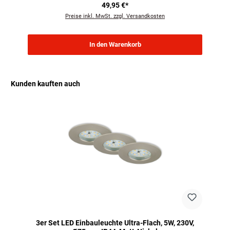
49,95 €*
Preise inkl. MwSt. zzgl. Versandkosten
In den Warenkorb
Kunden kauften auch
Produktgalerie überspringen
3er Set LED Einbauleuchte Ultra-Flach, 5W, 230V,