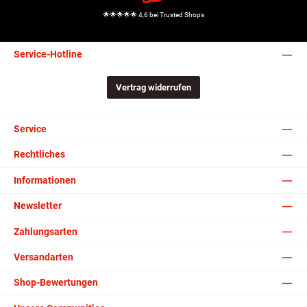
🌟🌟🌟🌟🌟 4,6 bei Trusted Shops
Service-Hotline
Vertrag widerrufen
Service
Rechtliches
Informationen
Newsletter
Zahlungsarten
Versandarten
Shop-Bewertungen