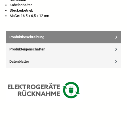
Kabelschalter
Steckerbetrieb
Maße: 16,5 x 6,5 x 12 cm
Produktbeschreibung
Produkteigenschaften
Datenblätter