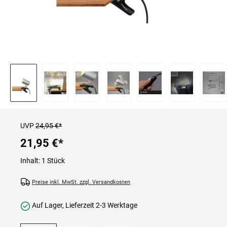
UVP
24,95 €*
21,95 €
*
Inhalt:
1 Stück
Preise inkl. MwSt. zzgl. Versandkosten
Auf Lager, Lieferzeit 2-3 Werktage