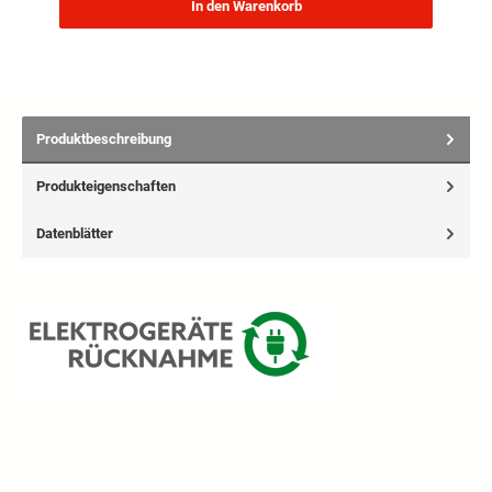
In den Warenkorb
Produktbeschreibung
Produkteigenschaften
Datenblätter