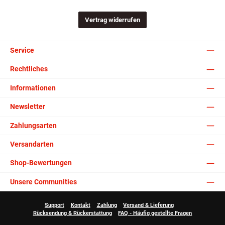
Vertrag widerrufen
Service
Rechtliches
Informationen
Newsletter
Zahlungsarten
Versandarten
Shop-Bewertungen
Unsere Communities
Support
Kontakt
Zahlung
Versand & Lieferung
Rücksendung & Rückerstattung
FAQ - Häufig gestellte Fragen