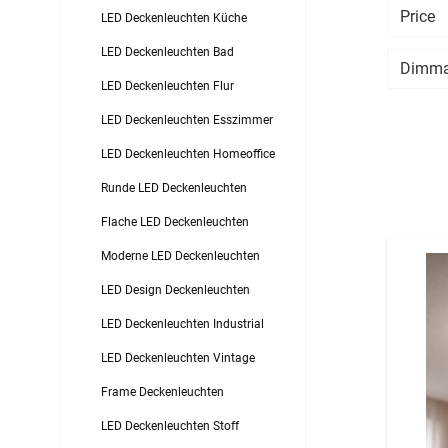
Price
LED Deckenleuchten Küche
LED Deckenleuchten Bad
Dimm
LED Deckenleuchten Flur
LED Deckenleuchten Esszimmer
LED Deckenleuchten Homeoffice
Runde LED Deckenleuchten
Flache LED Deckenleuchten
Moderne LED Deckenleuchten
LED Design Deckenleuchten
LED Deckenleuchten Industrial
LED Deckenleuchten Vintage
Frame Deckenleuchten
LED Deckenleuchten Stoff