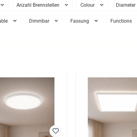
Anzahl Brennstellen
Colour
Diameter
able
Dimmbar
Fassung
Functions