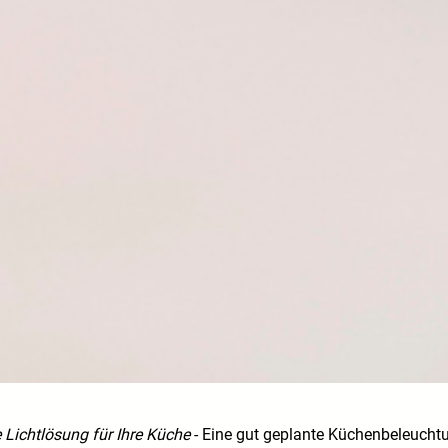
e Lichtlösung für Ihre Küche
- Eine gut geplante Küchenbeleuchtu