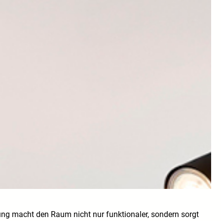
ng macht den Raum nicht nur funktionaler, sondern sorgt