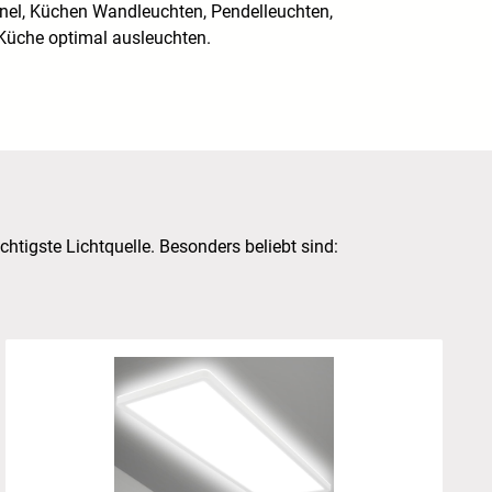
el, Küchen Wandleuchten, Pendelleuchten,
 Küche optimal ausleuchten.
chtigste Lichtquelle. Besonders beliebt sind: