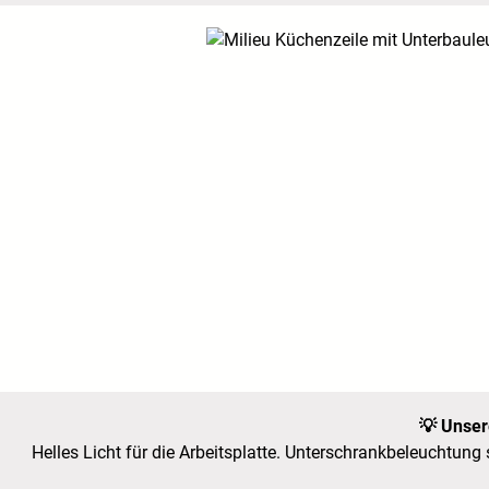
Unser
💡
Helles Licht für die Arbeitsplatte. Unterschrankbeleuchtung