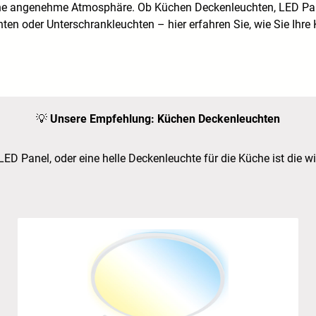
ine angenehme Atmosphäre. Ob Küchen Deckenleuchten, LED Pan
ten oder Unterschrankleuchten – hier erfahren Sie, wie Sie Ihre
💡
Unsere Empfehlung:
Küchen Deckenleuchten
LED Panel, oder eine helle Deckenleuchte für die Küche ist die wi