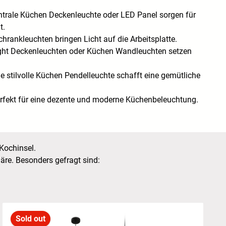
ntrale Küchen Deckenleuchte oder LED Panel sorgen für
t.
hrankleuchten bringen Licht auf die Arbeitsplatte.
ght Deckenleuchten oder Küchen Wandleuchten setzen
e stilvolle Küchen Pendelleuchte schafft eine gemütliche
rfekt für eine dezente und moderne Küchenbeleuchtung.
 Kochinsel.
re. Besonders gefragt sind:
Sold out