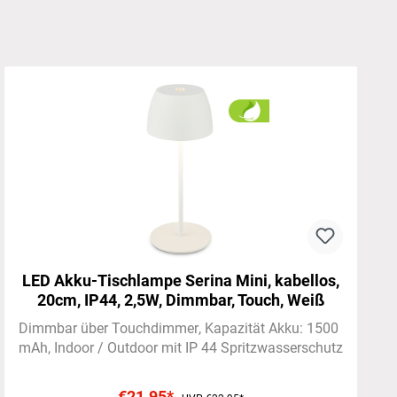
LED Akku-Tischlampe Serina Mini, kabellos,
20cm, IP44, 2,5W, Dimmbar, Touch, Weiß
Dimmbar über Touchdimmer
Kapazität Akku: 1500
mAh
Indoor / Outdoor mit IP 44 Spritzwasserschutz
€21.95*