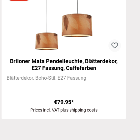
Briloner Mata Pendelleuchte, Blätterdekor,
E27 Fassung, Caffefarben
Blätterdekor
Boho-Stil
E27 Fassung
€79.95*
Prices incl. VAT plus shipping costs