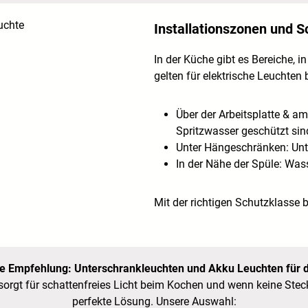
Installationszonen und S
In der Küche gibt es Bereiche, i
gelten für elektrische Leuchte
Über der Arbeitsplatte & am
Spritzwasser geschützt sin
Unter Hängesch
ränken: Un
In der Nähe der Spüle: Was
Mit der richtigen Schutzklasse 
e Empfehlung:
Unterschrankleuchten und Akku Leuchten für 
 sorgt für schattenfreies Licht beim Kochen und wenn keine Stec
perfekte Lösung. Unsere Auswahl: