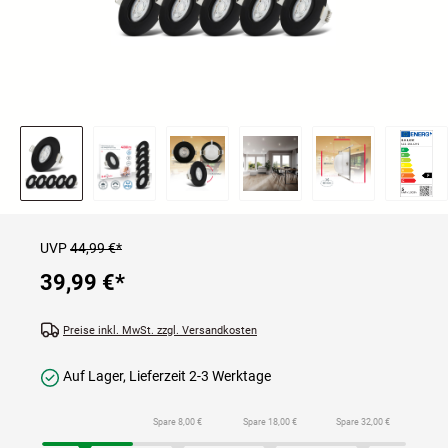
UVP
44,99 €*
39,99 €
*
Preise inkl. MwSt. zzgl. Versandkosten
Auf Lager, Lieferzeit 2-3 Werktage
Spare 8,00 €
Spare 18,00 €
Spare 32,00 €