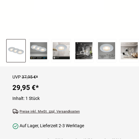
UVP
37,95 €*
29,95 €
*
Inhalt:
1 Stück
Preise inkl. MwSt. zzgl. Versandkosten
Auf Lager, Lieferzeit 2-3 Werktage