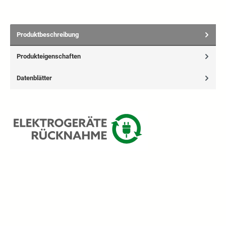
Produktbeschreibung
Produkteigenschaften
Datenblätter