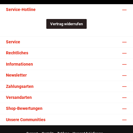
Service-Hotline
Vertrag widerrufen
Service
Rechtliches
Informationen
Newsletter
Zahlungsarten
Versandarten
Shop-Bewertungen
Unsere Communities