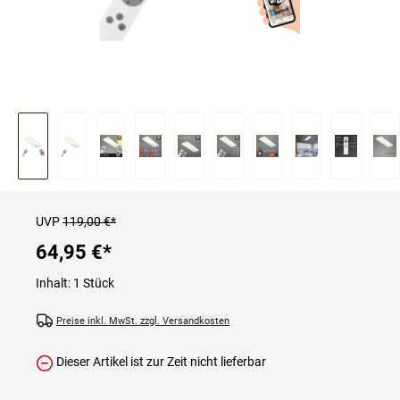
UVP
119,00 €*
64,95 €
*
Inhalt:
1 Stück
Preise inkl. MwSt. zzgl. Versandkosten
Dieser Artikel ist zur Zeit nicht lieferbar