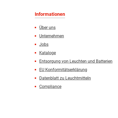
Informationen
Über uns
Unternehmen
Jobs
Kataloge
Entsorgung von Leuchten und Batterien
EU Konformitätserklärung
Datenblatt zu Leuchtmitteln
Compliance