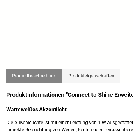
Produktbeschreibung
Produkteigenschaften
Produktinformationen "Connect to Shine Erweit
Warmweißes Akzentlicht
Die Außenleuchte ist mit einer Leistung von 1 W ausgestattet
indirekte Beleuchtung von Wegen, Beeten oder Terrassenbere