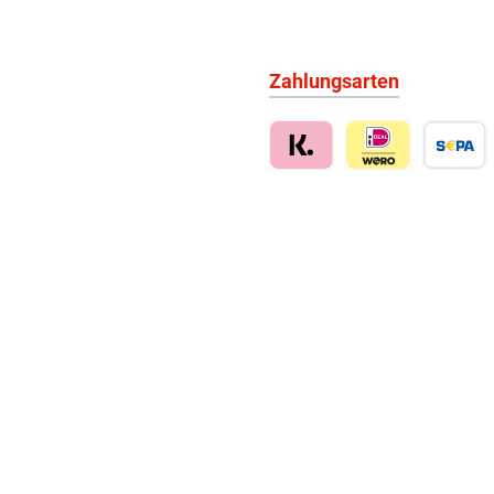
Zahlungsarten