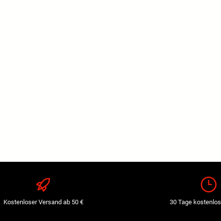
Kostenloser Versand ab 50 €
30 Tage kostenlos