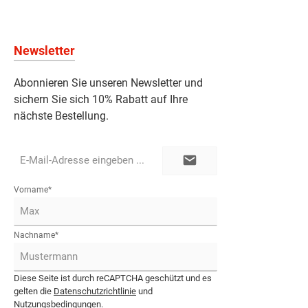
Newsletter
Abonnieren Sie unseren Newsletter und
sichern Sie sich 10% Rabatt auf Ihre
nächste Bestellung.
E-
Mail-
Adresse*
Vorname*
Nachname*
Diese Seite ist durch reCAPTCHA geschützt und es
gelten die
Datenschutzrichtlinie
und
Nutzungsbedingungen
.