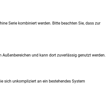
ine Serie kombiniert werden. Bitte beachten Sie, dass zur
ten Außenbereichen und kann dort zuverlässig genutzt werden.
sie sich unkompliziert an ein bestehendes System