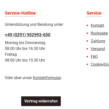
Service-Hotline
Service
Unterstützung und Beratung unter:
Kontakt
Rückgabe
+49 (0291) 952993-650
Zahlung
Montag bis Donnerstag
08:00 Uhr bis 16:30 Uhr
Versand
Freitag
FAQ
08:00 Uhr bis 15:30 Uhr
Cookie-Ein
Oder über unser
Kontaktformular
.
Vertrag widerrufen