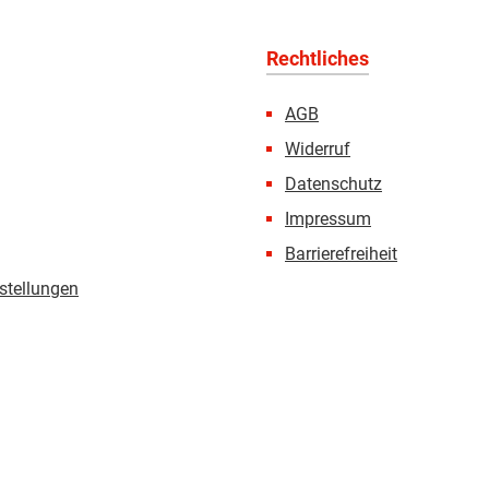
Rechtliches
AGB
Widerruf
Datenschutz
Impressum
Barrierefreiheit
stellungen