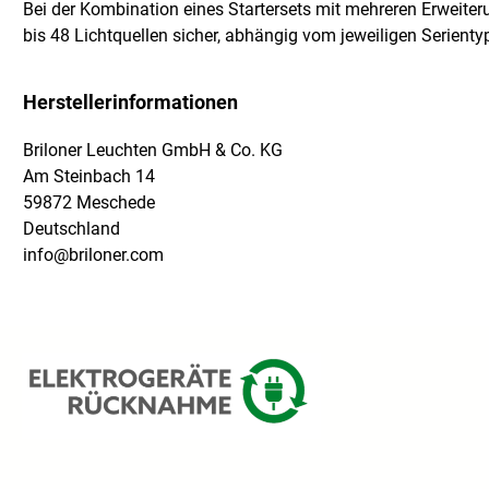
Bei der Kombination eines Startersets mit mehreren Erweite
bis 48 Lichtquellen sicher, abhängig vom jeweiligen Serienty
Herstellerinformationen
Briloner Leuchten GmbH & Co. KG
Am Steinbach 14
59872 Meschede
Deutschland
info@briloner.com