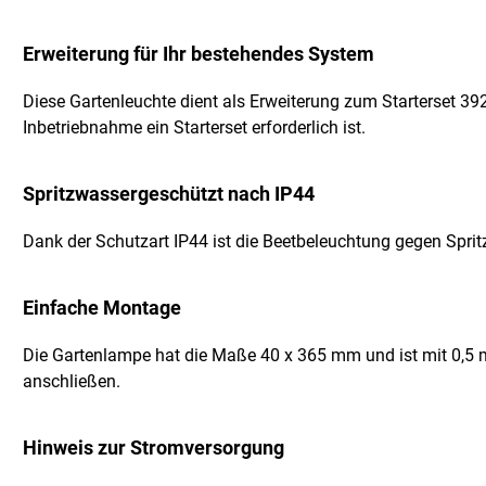
Erweiterung für Ihr bestehendes System
Diese Gartenleuchte dient als Erweiterung zum Starterset 39
Inbetriebnahme ein Starterset erforderlich ist.
Spritzwassergeschützt nach IP44
Dank der Schutzart IP44 ist die Beetbeleuchtung gegen Sprit
Einfache Montage
Die Gartenlampe hat die Maße 40 x 365 mm und ist mit 0,5 m
anschließen.
Hinweis zur Stromversorgung