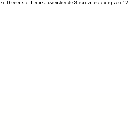
n. Dieser stellt eine ausreichende Stromversorgung von 12