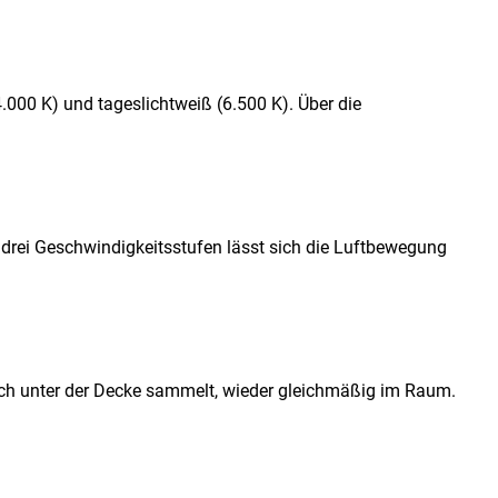
000 K) und tageslichtweiß (6.500 K). Über die
t drei Geschwindigkeitsstufen lässt sich die Luftbewegung
sich unter der Decke sammelt, wieder gleichmäßig im Raum.