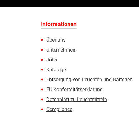
Informationen
Über uns
Unternehmen
Jobs
Kataloge
Entsorgung von Leuchten und Batterien
EU Konformitätserklärung
Datenblatt zu Leuchtmitteln
Compliance