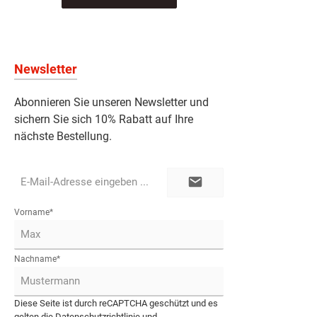
Newsletter
Abonnieren Sie unseren Newsletter und
sichern Sie sich 10% Rabatt auf Ihre
nächste Bestellung.
E-
Mail-
Adresse*
Vorname*
Nachname*
Diese Seite ist durch reCAPTCHA geschützt und es
gelten die
Datenschutzrichtlinie
und