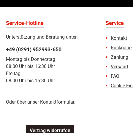
Service-Hotline
Service
Unterstützung und Beratung unter:
Kontakt
Rückgabe
+49 (0291) 952993-650
Zahlung
Montag bis Donnerstag
08:00 Uhr bis 16:30 Uhr
Versand
Freitag
FAQ
08:00 Uhr bis 15:30 Uhr
Cookie-Ein
Oder über unser
Kontaktformular
.
Vertrag widerrufen