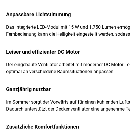
Anpassbare Lichtstimmung
Das integrierte LED-Modul mit 15 W und 1.750 Lumen ermögli
Fernbedienung kann die Helligkeit eingestellt werden, sodass
Leiser und effizienter DC Motor
Der eingebaute Ventilator arbeitet mit moderner DC-Motor-Te
optimal an verschiedene Raumsituationen anpassen.
Ganzjährig nutzbar
Im Sommer sorgt der Vorwärtslauf für einen kühlenden Luftst
Dadurch unterstützt der Deckenventilator eine angenehme Te
Zusätzliche Komfortfunktionen