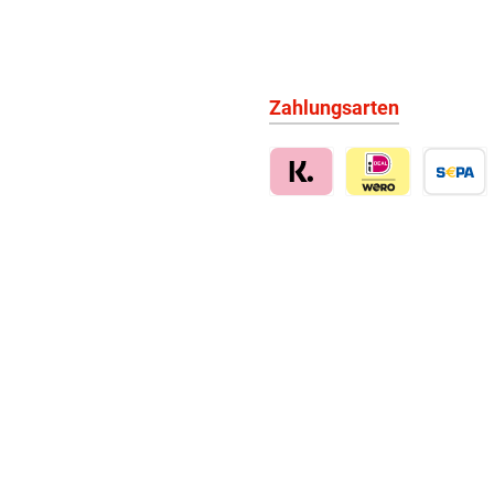
Zahlungsarten