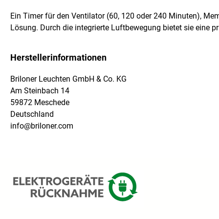
Ein Timer für den Ventilator (60, 120 oder 240 Minuten), 
Lösung. Durch die integrierte Luftbewegung bietet sie eine
Herstellerinformationen
Briloner Leuchten GmbH & Co. KG
Am Steinbach 14
59872 Meschede
Deutschland
info@briloner.com