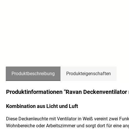
Produktbeschreibung
Produkteigenschaften
Produktinformationen "Ravan Deckenventilator 
Kombination aus Licht und Luft
Diese Deckenleuchte mit Ventilator in Weiß vereint zwei Fu
Wohnbereiche oder Arbeitszimmer und sorgt dort für eine ang