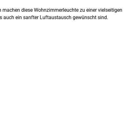
m machen diese Wohnzimmerleuchte zu einer vielseitigen
ls auch ein sanfter Luftaustausch gewünscht sind.