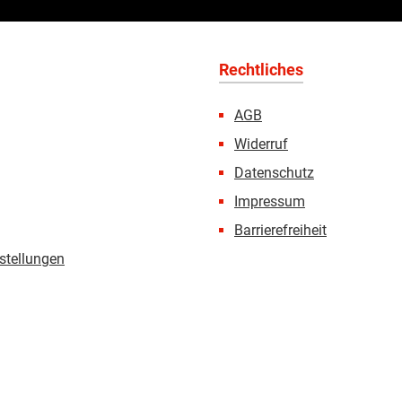
Rechtliches
AGB
Widerruf
Datenschutz
Impressum
Barrierefreiheit
stellungen