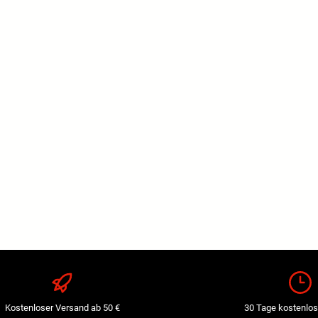
Kostenloser Versand ab 50 €
30 Tage kostenlos