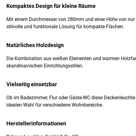
Kompaktes Design für kleine Räume
Mit einem Durchmesser von 280mm und einer Höhe von nur 7
stilvolle und funktionale Lösung für kompakte Flächen.
Natürliches Holzdesign
Die Kombination aus weißen Elementen und warmen Holzfarbe
skandinavischen Einrichtungsstilen.
Vielseitig einsetzbar
Ob im Badezimmer, Flur oder Gäste-WC diese Deckenleuchte bie
idealen Wahl für verschiedene Wohnbereiche.
Herstellerinformationen