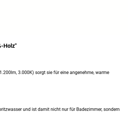
-Holz"
1.200lm, 3.000K) sorgt sie für eine angenehme, warme
pritzwasser und ist damit nicht nur für Badezimmer, sondern