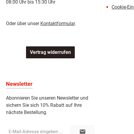
08:00 Uhr bis 15:30 Uhr
Cookie-Ein
Oder über unser
Kontaktformular
.
Vertrag widerrufen
Newsletter
Abonnieren Sie unseren Newsletter und
sichern Sie sich 10% Rabatt auf Ihre
nächste Bestellung.
E-
Mail-