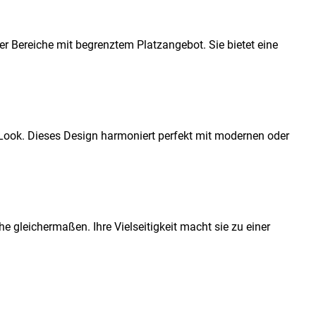
Bereiche mit begrenztem Platzangebot. Sie bietet eine
Look. Dieses Design harmoniert perfekt mit modernen oder
e gleichermaßen. Ihre Vielseitigkeit macht sie zu einer