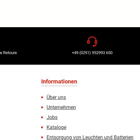
e Retoure
+49 (0291) 952993 650
Informationen
Über uns
Unternehmen
Jobs
Kataloge
Entsorgung von Leuchten und Batterien