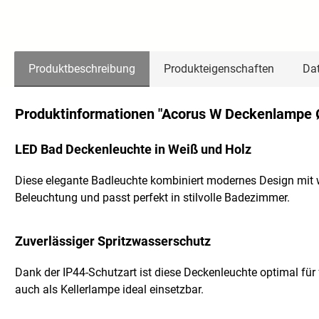
Produktbeschreibung
Produkteigenschaften
Dat
Produktinformationen "Acorus W Deckenlampe 
LED Bad Deckenleuchte in Weiß und Holz
Diese elegante Badleuchte kombiniert modernes Design mit 
Beleuchtung und passt perfekt in stilvolle Badezimmer.
Zuverlässiger Spritzwasserschutz
Dank der IP44-Schutzart ist diese Deckenleuchte optimal für
auch als Kellerlampe ideal einsetzbar.