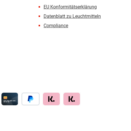
EU Konformitätserklärung
Datenblatt zu Leuchtmitteln
Compliance