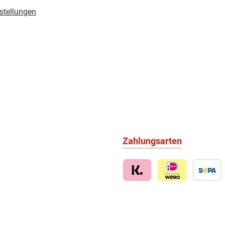
stellungen
Zahlungsarten