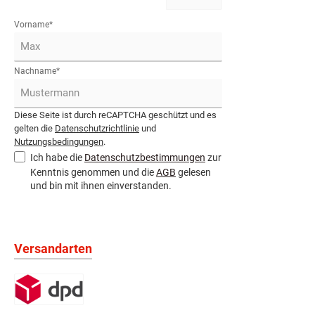
Adresse*
Vorname*
Nachname*
Diese Seite ist durch reCAPTCHA geschützt und es
gelten die
Datenschutzrichtlinie
und
Nutzungsbedingungen
.
Ich habe die
Datenschutzbestimmungen
zur
Kenntnis genommen und die
AGB
gelesen
und bin mit ihnen einverstanden.
Versandarten