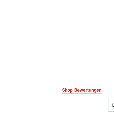
Shop-Bewertungen