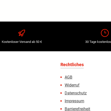
Kostenloser Versand ab 50 €
30 Tage kostenlos
Rechtliches
AGB
Widerruf
Datenschutz
Impressum
Barrierefreiheit