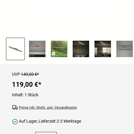
UVP
149,00 €*
119,00 €
*
Inhalt:
1 Stück
Preise inkl. MwSt. zzgl. Versandkosten
Auf Lager, Lieferzeit 2-3 Werktage