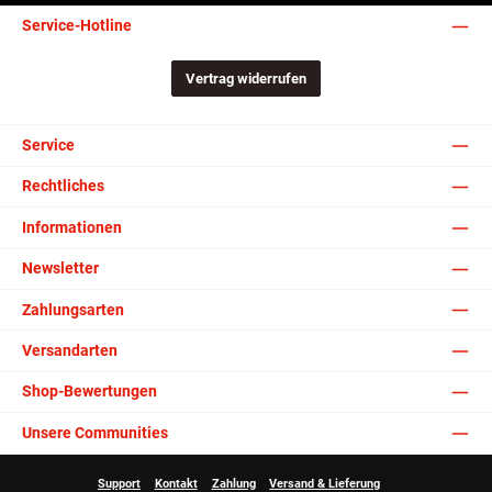
Service-Hotline
Vertrag widerrufen
Service
Rechtliches
Informationen
Newsletter
Zahlungsarten
Versandarten
Shop-Bewertungen
Unsere Communities
Support
Kontakt
Zahlung
Versand & Lieferung