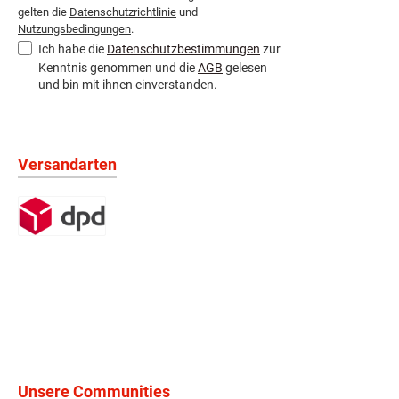
gelten die
Datenschutzrichtlinie
und
Nutzungsbedingungen
.
Ich habe die
Datenschutzbestimmungen
zur
Kenntnis genommen und die
AGB
gelesen
und bin mit ihnen einverstanden.
Versandarten
Unsere Communities