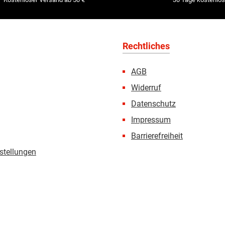
Rechtliches
AGB
Widerruf
Datenschutz
Impressum
Barrierefreiheit
stellungen