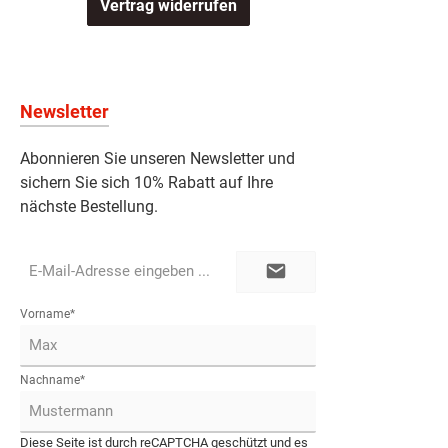
Vertrag widerrufen
Newsletter
Abonnieren Sie unseren Newsletter und
sichern Sie sich 10% Rabatt auf Ihre
nächste Bestellung.
E-
Mail-
Adresse*
Vorname*
Nachname*
Diese Seite ist durch reCAPTCHA geschützt und es