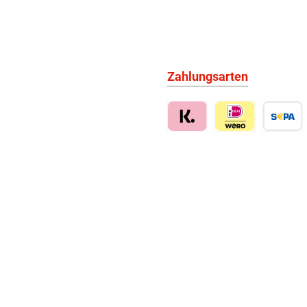
Zahlungsarten