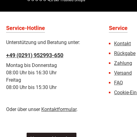
Service-Hotline
Service
Unterstützung und Beratung unter:
Kontakt
Rückgabe
+49 (0291) 952993-650
Zahlung
Montag bis Donnerstag
08:00 Uhr bis 16:30 Uhr
Versand
Freitag
FAQ
08:00 Uhr bis 15:30 Uhr
Cookie-Ein
Oder über unser
Kontaktformular
.