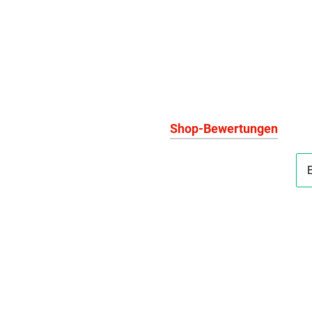
Shop-Bewertungen