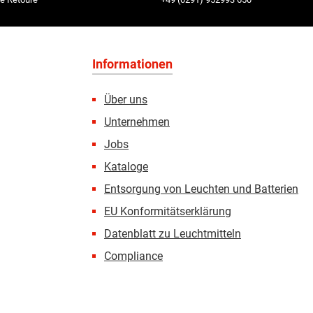
Informationen
Über uns
Unternehmen
Jobs
Kataloge
Entsorgung von Leuchten und Batterien
EU Konformitätserklärung
Datenblatt zu Leuchtmitteln
Compliance