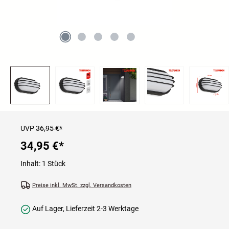
UVP
36,95 €*
34,95 €
*
Inhalt:
1 Stück
Preise inkl. MwSt. zzgl. Versandkosten
Auf Lager, Lieferzeit 2-3 Werktage