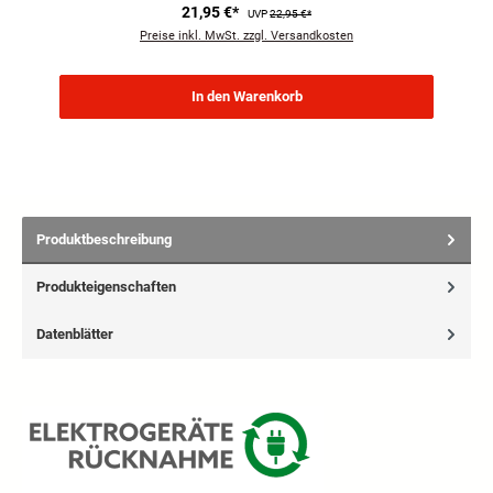
21,95 €*
UVP
22,95 €*
Preise inkl. MwSt. zzgl. Versandkosten
In den Warenkorb
Produktbeschreibung
Produkteigenschaften
Datenblätter