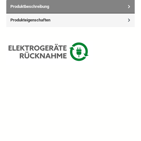
Produktbeschreibung
Produkteigenschaften