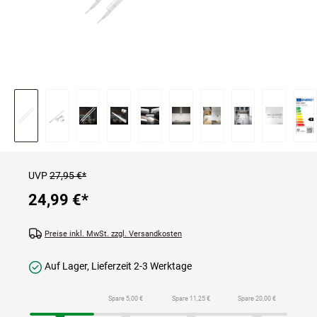
UVP
27,95 €*
24,99 €
*
Preise inkl. MwSt. zzgl. Versandkosten
Auf Lager, Lieferzeit 2-3 Werktage
Spare 5,00 €
Spare 11,25 €
Spare 20,00 €