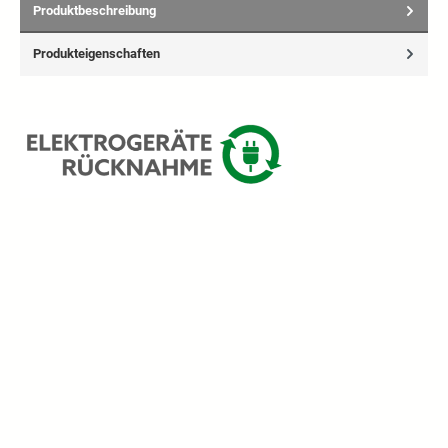
Produktbeschreibung
Produkteigenschaften