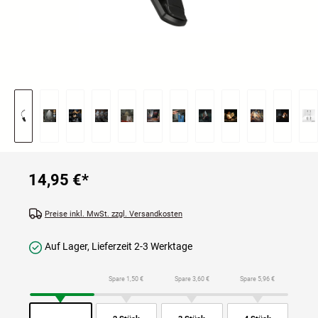
14,95 €
*
Preise inkl. MwSt. zzgl. Versandkosten
Auf Lager, Lieferzeit 2-3 Werktage
Spare 1,50 €
Spare 3,60 €
Spare 5,96 €