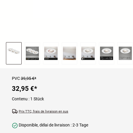
PVC
39,95 €*
32,95 €
*
Contenu :
1 Stück
Prix TTC, frais de livraison en sus
Disponible, délai de livraison : 2-3 Tage