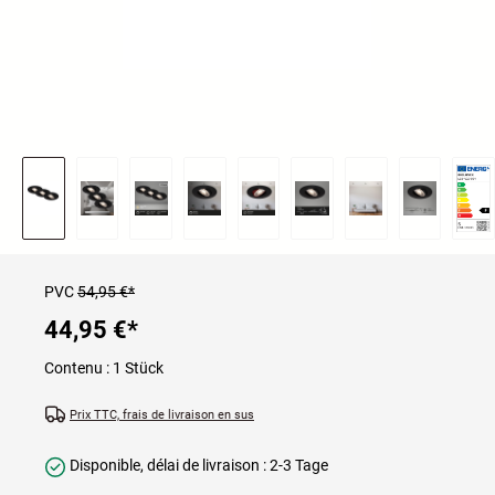
PVC
54,95 €*
44,95 €
*
Contenu :
1 Stück
Prix TTC, frais de livraison en sus
Disponible, délai de livraison : 2-3 Tage