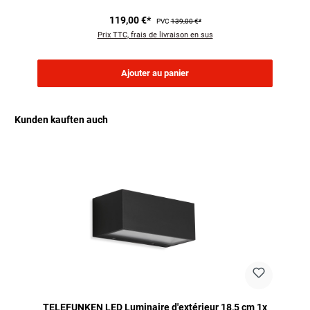
119,00 €*
PVC
139,00 €*
Prix TTC, frais de livraison en sus
Ajouter au panier
Kunden kauften auch
Ignorer la galerie de produits
TELEFUNKEN LED Luminaire d'extérieur 18,5 cm 1x