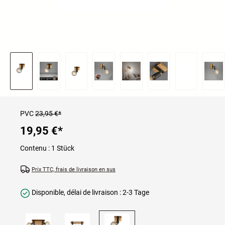
PVC
23,95 €*
19,95 €
*
Contenu :
1 Stück
Prix TTC, frais de livraison en sus
Disponible, délai de livraison : 2-3 Tage